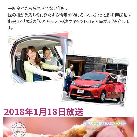
一度食べたら忘れられない「味」、
匠の技が光る「物」、ひたすら情熱を傾ける「人」ちょっと脚を伸ばせば
出会える地域の「たからモノ」の数々ネッツトヨタ広島が、ご紹介しま
す。
2018年1月18日放送