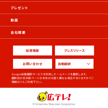
プレゼント
動画
会社概要
採用情報
プレスリリース
お問い合わせ
Google自動翻訳サービスを利用しホームページを翻訳します。
翻訳前の日本語ページの本来の内容と異なる場合がありますのでご
理解のうえご利用下さい。
© Hiroshima Television Corporation