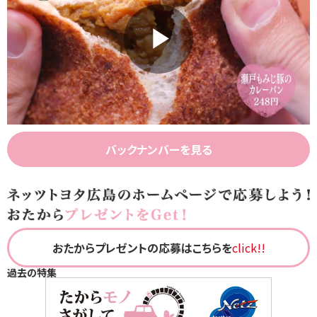
Play
Video
バックナンバーを見る
おたからプレゼントの応募はこちらを
click!!
過去の特集