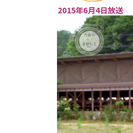
2015年6月4日放送