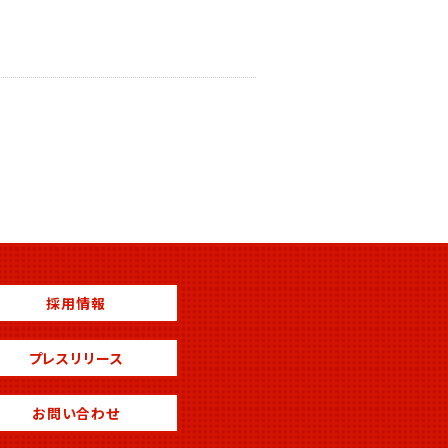
採用情報
プレスリリース
お問い合わせ