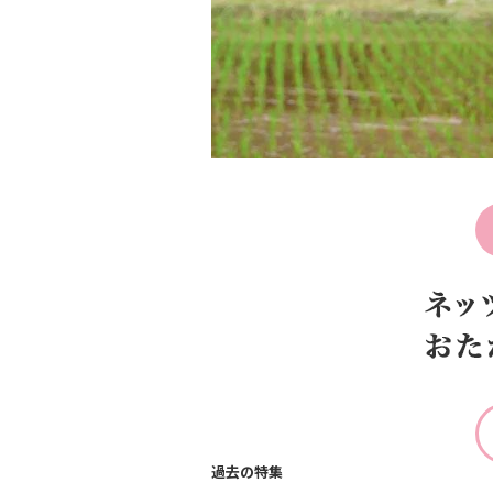
過去の特集