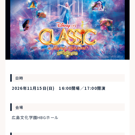
日時
2026年11月15日(日) 16:00開場／17:00開演
会場
広島文化学園HBGホール