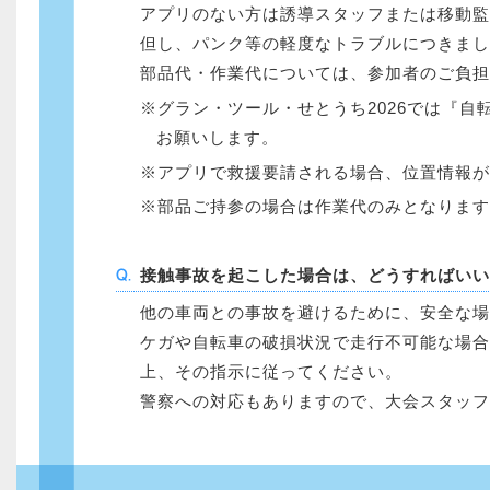
アプリのない方は誘導スタッフまたは移動監
但し、パンク等の軽度なトラブルにつきまし
部品代・作業代については、参加者のご負担
グラン・ツール・せとうち2026では『自転
お願いします。
アプリで救援要請される場合、位置情報が
部品ご持参の場合は作業代のみとなります
接触事故を起こした場合は、どうすればいい
他の車両との事故を避けるために、安全な場
ケガや自転車の破損状況で走行不可能な場合
上、その指示に従ってください。
警察への対応もありますので、大会スタッフ