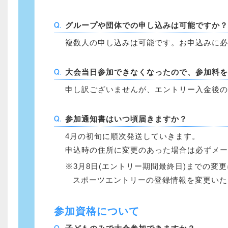
グループや団体での申し込みは可能ですか？
複数人の申し込みは可能です。お申込みに必
大会当日参加できなくなったので、参加料を
申し訳ございませんが、エントリー入金後の
参加通知書はいつ頃届きますか？
4月の初旬に順次発送していきます。
申込時の住所に変更のあった場合は必ずメー
3月8日(エントリー期間最終日)までの変
スポーツエントリーの登録情報を変更いた
参加資格について