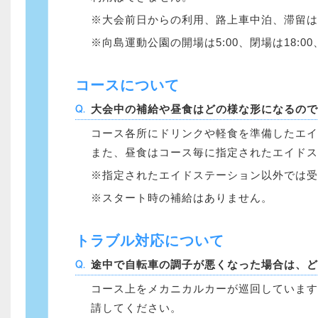
大会前日からの利用、路上車中泊、滞留は
向島運動公園の開場は5:00、閉場は18:0
コースについて
大会中の補給や昼食はどの様な形になるので
コース各所にドリンクや軽食を準備したエイ
また、昼食はコース毎に指定されたエイドス
指定されたエイドステーション以外では受
スタート時の補給はありません。
トラブル対応について
途中で自転車の調子が悪くなった場合は、ど
コース上をメカニカルカーが巡回しています
請してください。