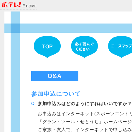
参加申込について
参加申込みはどのようにすればいいですか？
お申込みはインターネット(スポーツエント
「グラン・ツール・せとうち」ホームページ
ご家族・友人で、インターネットで申し込み