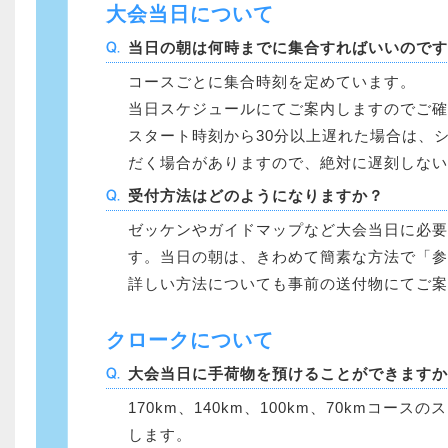
大会当日について
当日の朝は何時までに集合すればいいのです
コースごとに集合時刻を定めています。
当日スケジュール
にてご案内しますのでご確
スタート時刻から30分以上遅れた場合は、
だく場合がありますので、絶対に遅刻しない
受付方法はどのようになりますか？
ゼッケンやガイドマップなど大会当日に必要
す。当日の朝は、きわめて簡素な方法で「参
詳しい方法についても事前の送付物にてご案
クロークについて
大会当日に手荷物を預けることができますか
170km、140km、100km、70kmコ
します。