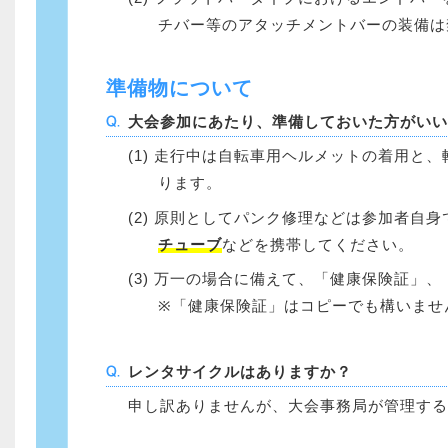
チバー等のアタッチメントバーの装備は
準備物について
大会参加にあたり、準備しておいた方がいい
走行中は自転車用ヘルメットの着用と、
ります。
原則としてパンク修理などは参加者自身
チューブ
などを携帯してください。
万一の場合に備えて、「健康保険証」、
※「健康保険証」はコピーでも構いませ
レンタサイクルはありますか？
申し訳ありませんが、大会事務局が管理する